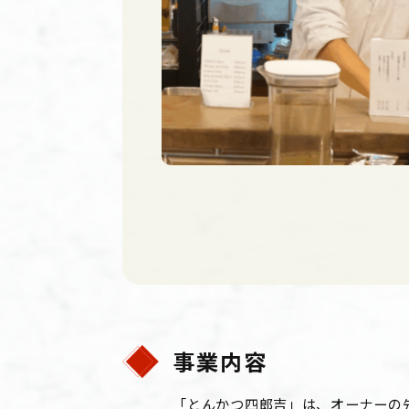
事業内容
「とんかつ四郎吉」は、オーナーの