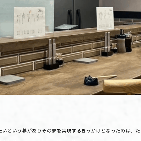
たいという夢がありその夢を実現するきっかけとなったのは、
た