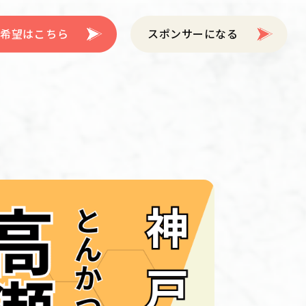
希望はこちら
スポンサーになる