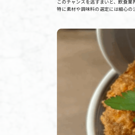
このチャンスを逃すまいと、飲食業
特に素材や調味料の選定には細心の