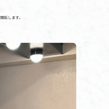
を開拓します。