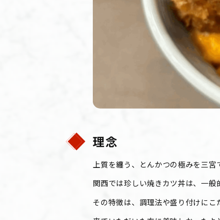
理念
上質を纏う、とんかつの極みを三宮
関西では珍しい焼きカツ丼は、一般
その特徴は、調理法や盛り付けにこ