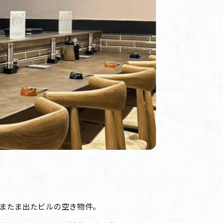
またま出たビルの空き物件。