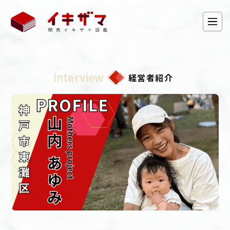
Interview
経営者紹介