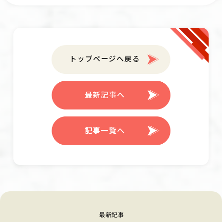
トップページへ戻る
最新記事へ
記事一覧へ
最新記事