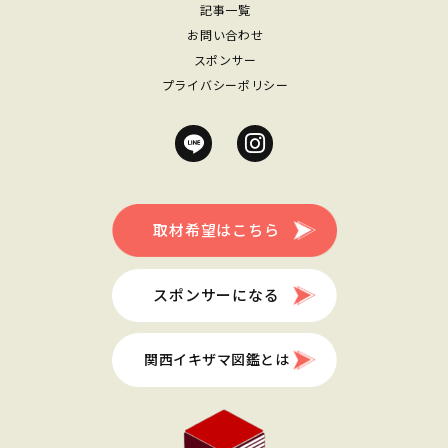
記事一覧
お問い合わせ
スポンサー
プライバシーポリシー
取材希望はこちら
スポンサーになる
関西イキザマ図鑑とは