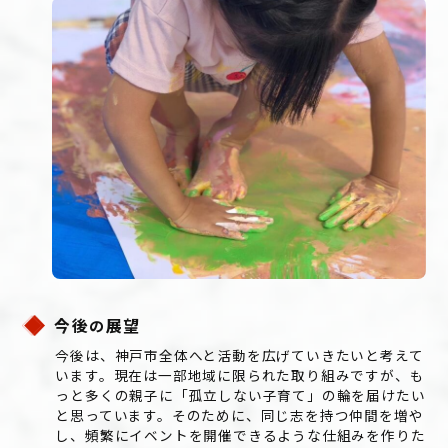
今後
展望
の
今後は、神戸市全体へと活動を広げていきたいと考えて
います。現在は一部地域に限られた取り組みですが、も
っと多くの親子に「孤立しない子育て」の輪を届けたい
と思っています。そのために、同じ志を持つ仲間を増や
し、頻繁にイベントを開催できるような仕組みを作りた