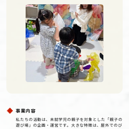
事業内容
私たちの活動は、未就学児の親子を対象とした「親子の
遊び場」の企画・運営です。大きな特徴は、屋外でのび