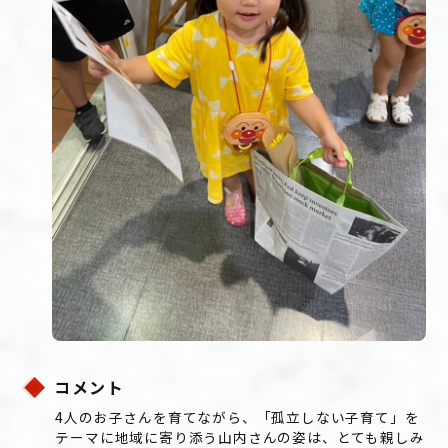
コメント
4人のお子さんを育てながら、「孤立しない子育て」を
テーマに地域に寄り添う山内さんの姿は、とても親しみ