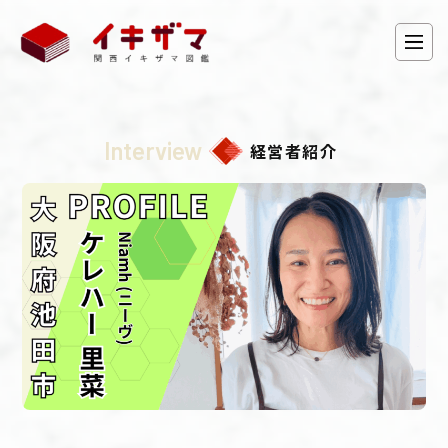
Interview
経営者紹介