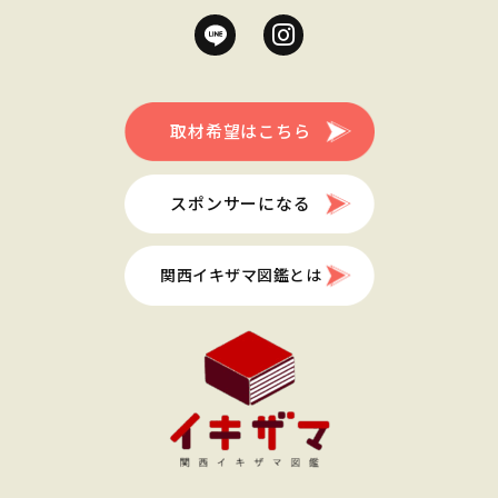
取材希望はこちら
スポンサーになる
関西イキザマ図鑑とは