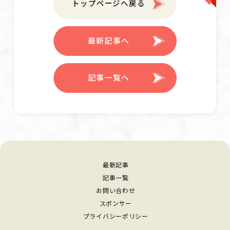
トップページへ戻る
最新記事へ
記事一覧へ
最新記事
記事一覧
お問い合わせ
スポンサー
プライバシーポリシー