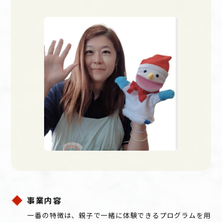
事業内容
一番の特徴は、親子で一緒に体験できるプログラムを用