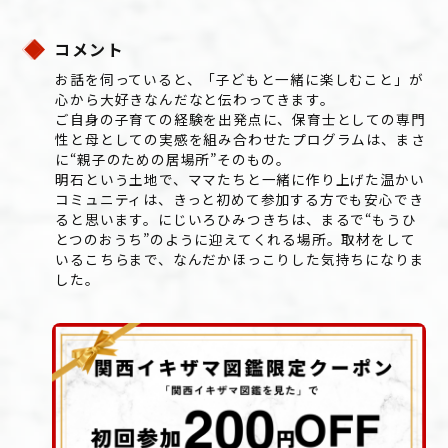
コメント
お話を伺っていると、「子どもと一緒に楽しむこと」が
心から大好きなんだなと伝わってきます。
ご自身の子育ての経験を出発点に、保育士としての専門
性と母としての実感を組み合わせたプログラムは、まさ
に“親子のための居場所”そのもの。
明石という土地で、ママたちと一緒に作り上げた温かい
コミュニティは、きっと初めて参加する方でも安心でき
ると思います。にじいろひみつきちは、まるで“もうひ
とつのおうち”のように迎えてくれる場所。取材をして
いるこちらまで、なんだかほっこりした気持ちになりま
した。