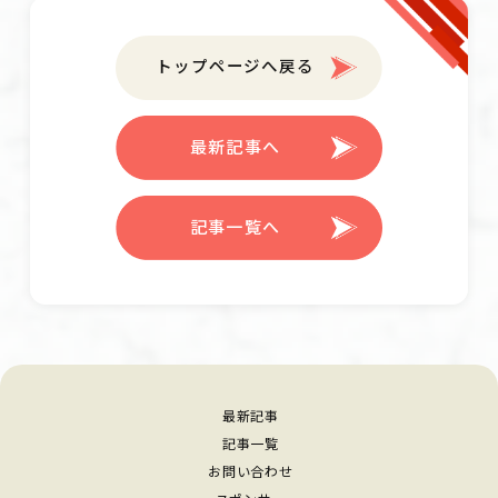
トップページへ戻る
最新記事へ
記事一覧へ
最新記事
記事一覧
お問い合わせ