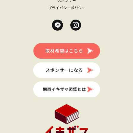
スポンサー
プライバシーポリシー
取材希望はこちら
スポンサーになる
関西イキザマ図鑑とは