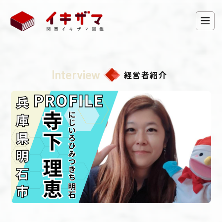
Interview
経営者紹介