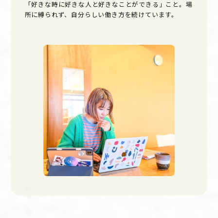
「好きな時に好きな人と好きなことができる」こと。場
所に縛られず、自分らしい働き方を続けています。