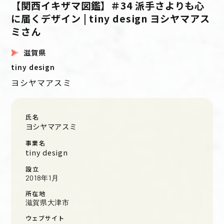
【関西イキザマ図鑑】＃34 派手さよりも心
に届くデザイン | tiny design ヨシヤマアス
ミさん
滋賀県
tiny design
ヨシヤマアスミ
氏名
ヨシヤマアスミ
事業名
tiny design
設立
2018年1月
所在地
滋賀県大津市
ウェブサイト