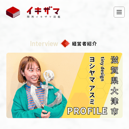
Interview
経営者紹介