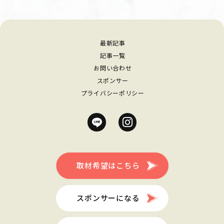
最新記事
記事一覧
お問い合わせ
スポンサー
プライバシーポリシー
取材希望はこちら
スポンサーになる