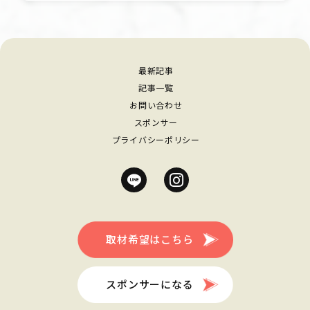
最新記事
記事一覧
お問い合わせ
スポンサー
プライバシーポリシー
取材希望はこちら
スポンサーになる