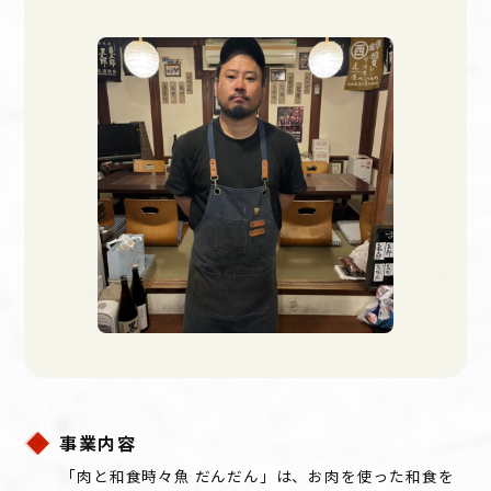
事業内容
「肉と和食時々魚 だんだん」は、お肉を使った和食を