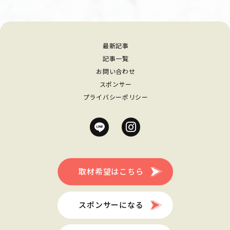
最新記事
記事一覧
お問い合わせ
スポンサー
プライバシーポリシー
取材希望はこちら
スポンサーになる