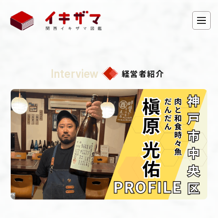
Interview
経営者紹介